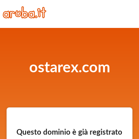
ostarex.com
Questo dominio è già registrato